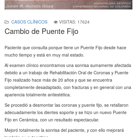
CASOS CLÍNICOS
VISITAS: 17624
Cambio de Puente Fijo
Paciente que consulta porque tiene un Puente Fijo desde hace
mucho tiempo y está en muy mal estado.
Al examen clínico encontramos una sonrisa sumamente afectada
debido a un trabajo de Rehabilitación Oral de Coronas y Puente
Fijo realizado hace más de 20 años y que se encuentra
completamente desadaptado, con fracturas y en general con una
apariencia totalmente antiestética.
Se procedió a desmontar las coronas y puente fijo, se retallaron
adecuadamente los dientes soporte y se hizo un nuevo Puente
Fijo en Cerámica, con un resultado espectacular.
Mejoró totalmente la sonrisa del paciente, y con ello mejorará