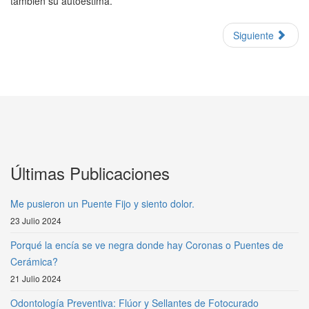
también su autoestima.
Siguiente
Últimas Publicaciones
Me pusieron un Puente Fijo y siento dolor.
23 Julio 2024
Porqué la encía se ve negra donde hay Coronas o Puentes de
Cerámica?
21 Julio 2024
Odontología Preventiva: Flúor y Sellantes de Fotocurado