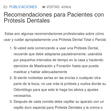
PUBLICACIONES
VISITAS: 40904
Recomendaciones para Pacientes con
Prótesis Dentales
Estas son algunas recomendaciones profesionales sobre cómo
usar y cuidar apropiadamente una Prótesis Dental Total o Parcial.
Si usted está comenzando a usar una Prótesis Dental,
recuerde que debe adaptarse paulatinamente, usándola
por pequeños intervalos de tiempo en la casa y haciendo
ejercicios de Masticación y Fonación hasta que pueda
masticar y hablar adecuadamente
Si siente molestias serias en las encías o cualquier otra
parte de la boca, no use más la prótesis y vuelva donde su
Odontólogo para que este le haga los alivios y ajustes
necesarios.
Después de cada comida debe cepillar su aparato con un
cepillo duro especial para Prótesis Dentales y la crema o