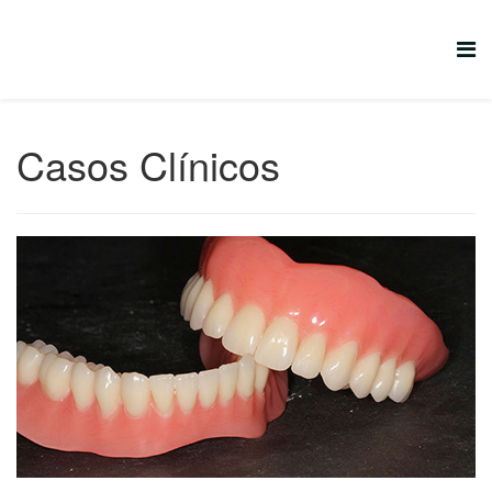
Casos Clínicos