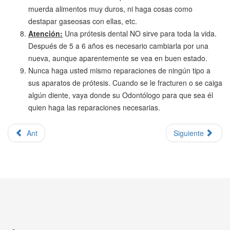
muerda alimentos muy duros, ni haga cosas como
destapar gaseosas con ellas, etc.
Atención:
Una prótesis dental NO sirve para toda la vida.
Después de 5 a 6 años es necesario cambiarla por una
nueva, aunque aparentemente se vea en buen estado.
Nunca haga usted mismo reparaciones de ningún tipo a
sus aparatos de prótesis. Cuando se le fracturen o se caiga
algún diente, vaya donde su Odontólogo para que sea él
quien haga las reparaciones necesarias.
Ant
Siguiente