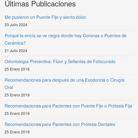
Últimas Publicaciones
Me pusieron un Puente Fijo y siento dolor.
23 Julio 2024
Porqué la encía se ve negra donde hay Coronas o Puentes de
Cerámica?
21 Julio 2024
Odontología Preventiva: Flúor y Sellantes de Fotocurado
25 Enero 2019
Recomendaciones para después de una Exodoncia o Cirugía
Oral
25 Enero 2019
Recomendaciones para Pacientes con Puente Fijo o Prótesis Fija
25 Enero 2019
Recomendaciones para Pacientes con Prótesis Dentales
25 Enero 2019