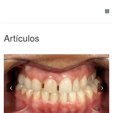
Artículos
Previous
Nex