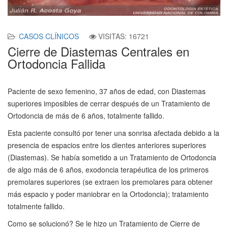
CASOS CLÍNICOS
VISITAS: 16721
Cierre de Diastemas Centrales en
Ortodoncia Fallida
Paciente de sexo femenino, 37 años de edad, con Diastemas
superiores imposibles de cerrar después de un Tratamiento de
Ortodoncia de más de 6 años, totalmente fallido.
Esta paciente consultó por tener una sonrisa afectada debido a la
presencia de espacios entre los dientes anteriores superiores
(Diastemas). Se había sometido a un Tratamiento de Ortodoncia
de algo más de 6 años, exodoncia terapéutica de los primeros
premolares superiores (se extraen los premolares para obtener
más espacio y poder maniobrar en la Ortodoncia); tratamiento
totalmente fallido.
Como se solucionó? Se le hizo un Tratamiento de Cierre de